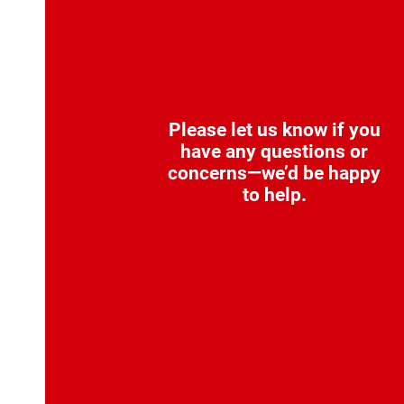
Please let us know if you
have any questions or
concerns—we’d be happy
to help.