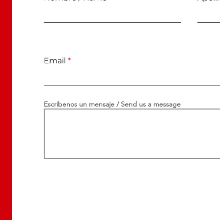
Email
Escribenos un mensaje / Send us a message