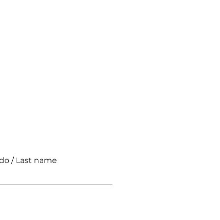
ido / Last name