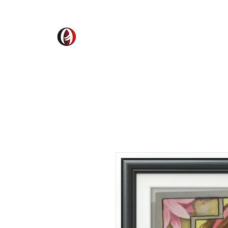
AMPAD