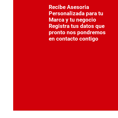
Recibe Asesoria
Personalizada para tu
Marca y tu negocio
Registra tus datos que
pronto nos pondremos
en contacto contigo