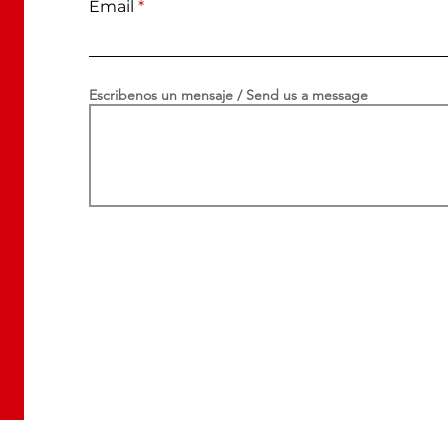
Email
Escribenos un mensaje / Send us a message