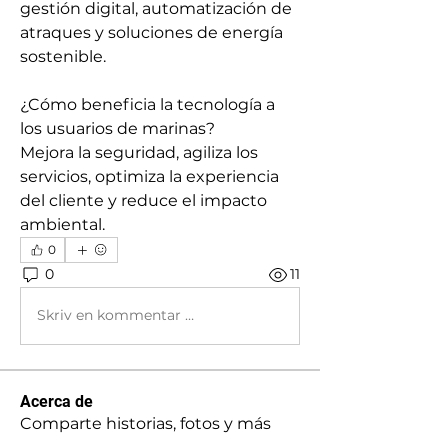
gestión digital, automatización de 
atraques y soluciones de energía 
sostenible.
¿Cómo beneficia la tecnología a 
los usuarios de marinas?
Mejora la seguridad, agiliza los 
servicios, optimiza la experiencia 
del cliente y reduce el impacto 
ambiental.
0
0
11
Skriv en kommentar …
Acerca de
Comparte historias, fotos y más