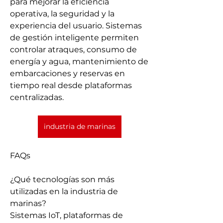
para mejorar la eficiencia 
operativa, la seguridad y la 
experiencia del usuario. Sistemas 
de gestión inteligente permiten 
controlar atraques, consumo de 
energía y agua, mantenimiento de 
embarcaciones y reservas en 
tiempo real desde plataformas 
centralizadas.
industria de marinas
FAQs
¿Qué tecnologías son más 
utilizadas en la industria de 
marinas?
Sistemas IoT, plataformas de 