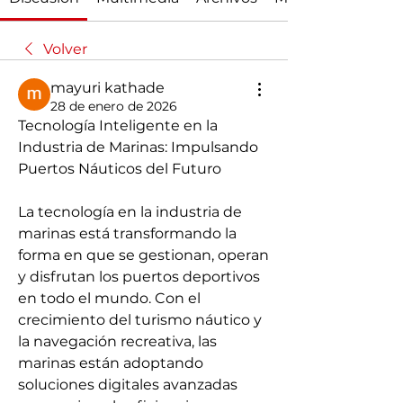
Volver
mayuri kathade
28 de enero de 2026
Tecnología Inteligente en la 
Industria de Marinas: Impulsando 
Puertos Náuticos del Futuro
La tecnología en la industria de 
marinas está transformando la 
forma en que se gestionan, operan 
y disfrutan los puertos deportivos 
en todo el mundo. Con el 
crecimiento del turismo náutico y 
la navegación recreativa, las 
marinas están adoptando 
soluciones digitales avanzadas 