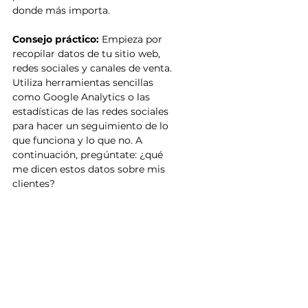
donde más importa.
Consejo práctico:
 Empieza por 
recopilar datos de tu sitio web, 
redes sociales y canales de venta. 
Utiliza herramientas sencillas 
como Google Analytics o las 
estadísticas de las redes sociales 
para hacer un seguimiento de lo 
que funciona y lo que no. A 
continuación, pregúntate: ¿qué 
me dicen estos datos sobre mis 
clientes?