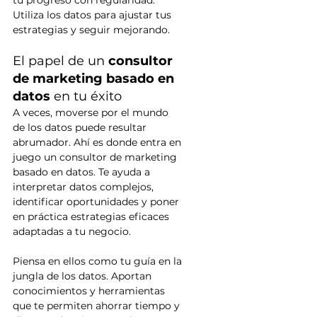
tu progreso con regularidad. 
Utiliza los datos para ajustar tus 
estrategias y seguir mejorando.
El papel de un 
consultor 
de marketing basado en 
datos 
en tu éxito
A veces, moverse por el mundo 
de los datos puede resultar 
abrumador. Ahí es donde entra en 
juego un consultor de marketing 
basado en datos. Te ayuda a 
interpretar datos complejos, 
identificar oportunidades y poner 
en práctica estrategias eficaces 
adaptadas a tu negocio.
Piensa en ellos como tu guía en la 
jungla de los datos. Aportan 
conocimientos y herramientas 
que te permiten ahorrar tiempo y 