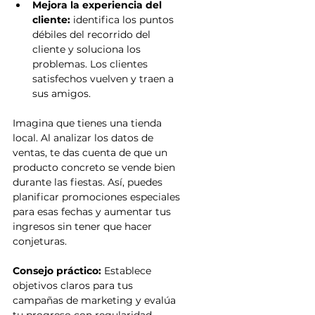
Mejora la experiencia del 
cliente: 
identifica los puntos 
débiles del recorrido del 
cliente y soluciona los 
problemas. Los clientes 
satisfechos vuelven y traen a 
sus amigos.
Imagina que tienes una tienda 
local. Al analizar los datos de 
ventas, te das cuenta de que un 
producto concreto se vende bien 
durante las fiestas. Así, puedes 
planificar promociones especiales 
para esas fechas y aumentar tus 
ingresos sin tener que hacer 
conjeturas.
Consejo práctico:
 Establece 
objetivos claros para tus 
campañas de marketing y evalúa 