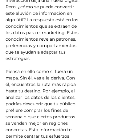
interacción deja una huella digital. 
Pero, ¿cómo se puede convertir 
este aluvión de información en 
algo útil? La respuesta está en los 
conocimientos que se extraen de 
los datos para el marketing. Estos 
conocimientos revelan patrones, 
preferencias y comportamientos 
que te ayudan a adaptar tus 
estrategias.
Piensa en ello como si fuera un 
mapa. Sin él, vas a la deriva. Con 
él, encuentras la ruta más rápida 
hasta tu destino. Por ejemplo, al 
analizar los datos de los clientes, 
podrías descubrir que tu público 
prefiere comprar los fines de 
semana o que ciertos productos 
se venden mejor en regiones 
concretas. Esta información te 
permite centrar tus esfuerzos 