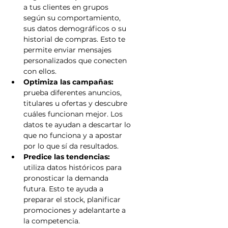
a tus clientes en grupos 
según su comportamiento, 
sus datos demográficos o su 
historial de compras. Esto te 
permite enviar mensajes 
personalizados que conecten 
con ellos.
Optimiza las campañas:
prueba diferentes anuncios, 
titulares u ofertas y descubre 
cuáles funcionan mejor. Los 
datos te ayudan a descartar lo 
que no funciona y a apostar 
por lo que sí da resultados.
Predice las tendencias: 
utiliza datos históricos para 
pronosticar la demanda 
futura. Esto te ayuda a 
preparar el stock, planificar 
promociones y adelantarte a 
la competencia.