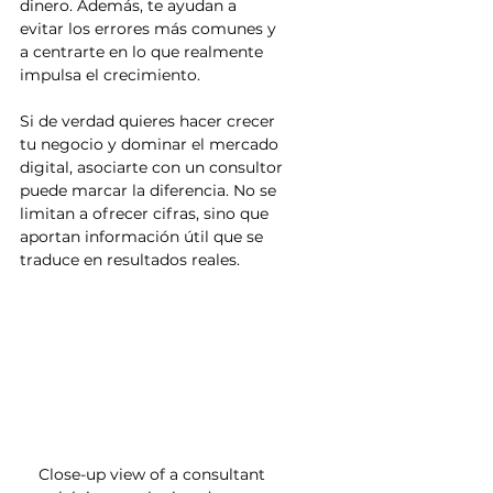
dinero. Además, te ayudan a 
evitar los errores más comunes y 
a centrarte en lo que realmente 
impulsa el crecimiento.
Si de verdad quieres hacer crecer 
tu negocio y dominar el mercado 
digital, asociarte con un consultor 
puede marcar la diferencia. No se 
limitan a ofrecer cifras, sino que 
aportan información útil que se 
traduce en resultados reales.
Close-up view of a consultant 