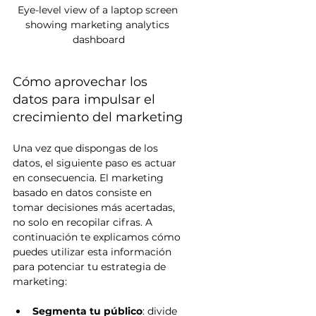
Eye-level view of a laptop screen 
showing marketing analytics 
dashboard
Cómo aprovechar los 
datos para impulsar el 
crecimiento del marketing
Una vez que dispongas de los 
datos, el siguiente paso es actuar 
en consecuencia. El marketing 
basado en datos consiste en 
tomar decisiones más acertadas, 
no solo en recopilar cifras. A 
continuación te explicamos cómo 
puedes utilizar esta información 
para potenciar tu estrategia de 
marketing:
Segmenta tu público
: divide 