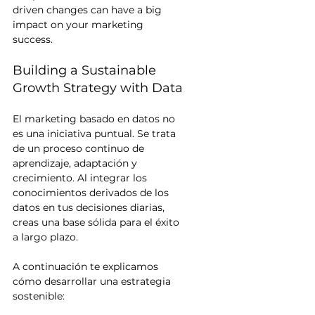
driven changes can have a big 
impact on your marketing 
success.
Building a Sustainable 
Growth Strategy with Data
El marketing basado en datos no 
es una iniciativa puntual. Se trata 
de un proceso continuo de 
aprendizaje, adaptación y 
crecimiento. Al integrar los 
conocimientos derivados de los 
datos en tus decisiones diarias, 
creas una base sólida para el éxito 
a largo plazo.
A continuación te explicamos 
cómo desarrollar una estrategia 
sostenible: