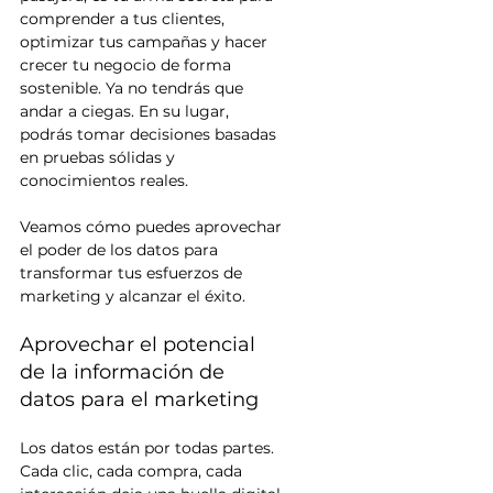
comprender a tus clientes, 
optimizar tus campañas y hacer 
crecer tu negocio de forma 
sostenible. Ya no tendrás que 
andar a ciegas. En su lugar, 
podrás tomar decisiones basadas 
en pruebas sólidas y 
conocimientos reales.
Veamos cómo puedes aprovechar 
el poder de los datos para 
transformar tus esfuerzos de 
marketing y alcanzar el éxito.
Aprovechar el potencial 
de la información de 
datos para el marketing
Los datos están por todas partes. 
Cada clic, cada compra, cada 