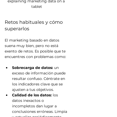
explaining marketing data on a 
tablet
Retos habituales y cómo 
superarlos
El marketing basado en datos 
suena muy bien, pero no está 
exento de retos. Es posible que te 
encuentres con problemas como:
Sobrecarga de datos:
 un 
exceso de información puede 
resultar confuso. Céntrate en 
los indicadores clave que se 
ajusten a tus objetivos.
Calidad de los datos: 
los 
datos inexactos o 
incompletos dan lugar a 
conclusiones erróneas. Limpia 