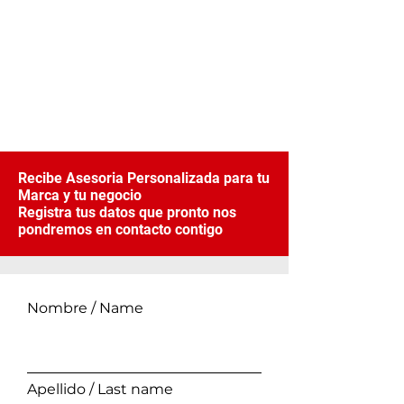
Recibe Asesoria Personalizada para tu
Marca y tu negocio
Registra tus datos que pronto nos
pondremos en contacto contigo
Nombre / Name
Apellido / Last name