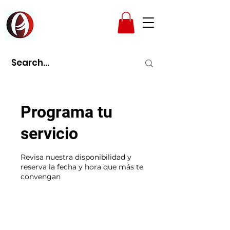
AMPAD
Programa tu
servicio
Revisa nuestra disponibilidad y
reserva la fecha y hora que más te
convengan